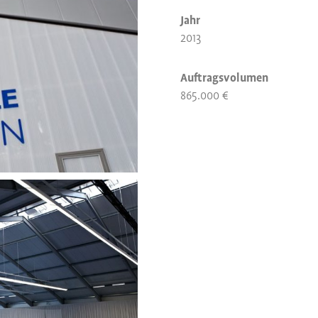
Jahr
2013
Auftragsvolumen
865.000 €