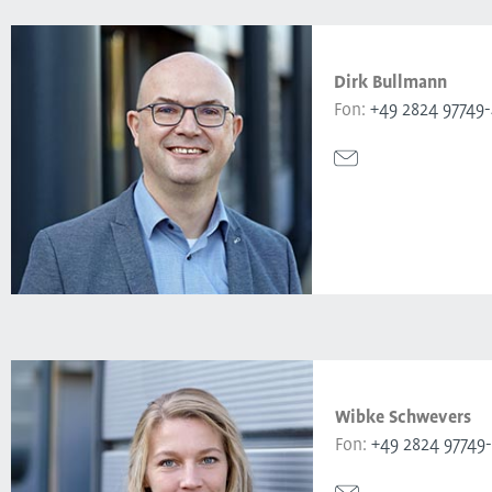
Dirk Bullmann
Fon:
+49 2824 97749
Wibke Schwevers
Fon:
+49 2824 97749