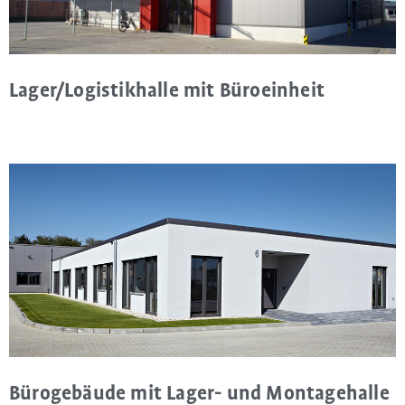
Lager/Logistikhalle mit Büroeinheit
Bürogebäude mit Lager- und Montagehalle