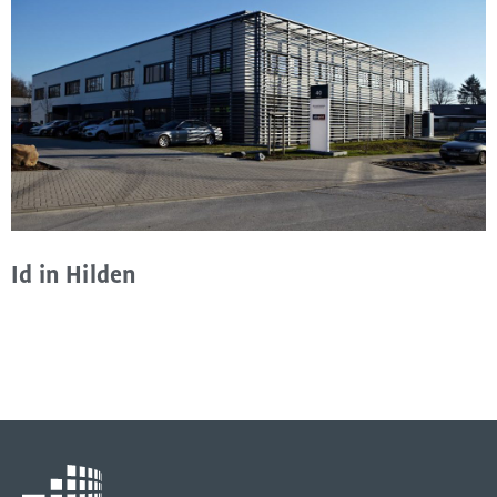
Id in Hilden