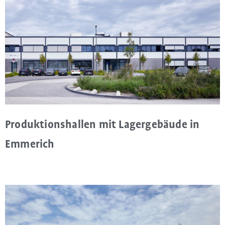
Produktionshallen mit Lagergebäude in
Emmerich