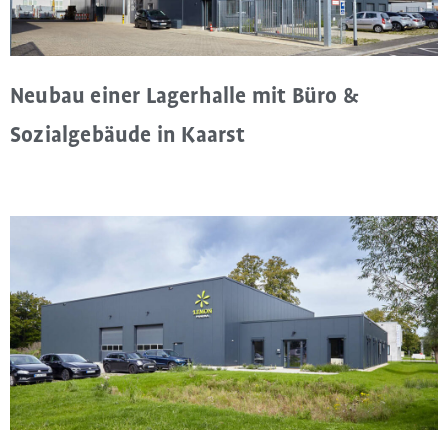
Neubau einer Lagerhalle mit Büro &
Sozialgebäude in Kaarst