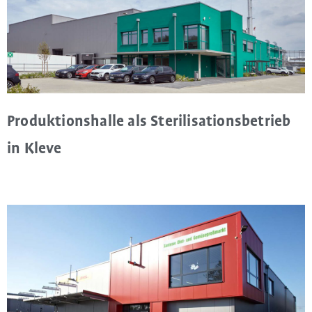
Produktionshalle als Sterilisationsbetrieb
in Kleve