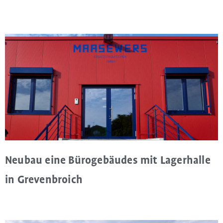
Neubau eine Bürogebäudes mit Lagerhalle
in Grevenbroich