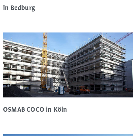
in Bedburg
OSMAB COCO in Köln