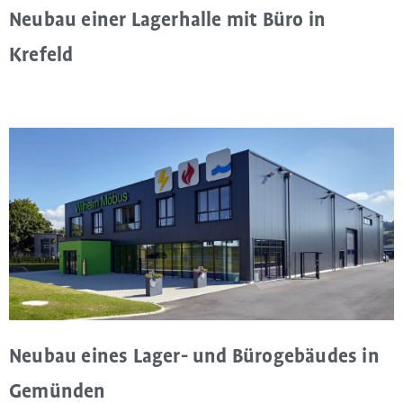
Neubau einer Lagerhalle mit Büro in
Krefeld
Neubau eines Lager- und Bürogebäudes in
Gemünden