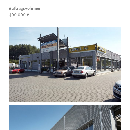
Auftragsvolumen
400.000 €